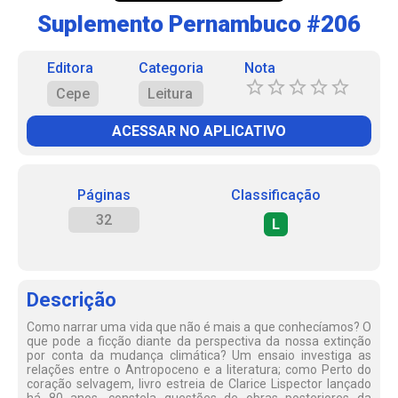
Suplemento Pernambuco #206
Editora
Categoria
Nota
Cepe
Leitura
ACESSAR NO APLICATIVO
Páginas
Classificação
32
L
Descrição
Como narrar uma vida que não é mais a que conhecíamos? O
que pode a ficção diante da perspectiva da nossa extinção
por conta da mudança climática? Um ensaio investiga as
relações entre o Antropoceno e a literatura; como Perto do
coração selvagem, livro estreia de Clarice Lispector lançado