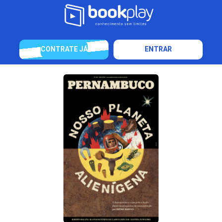
CONTRATE JÁ
ENTRAR