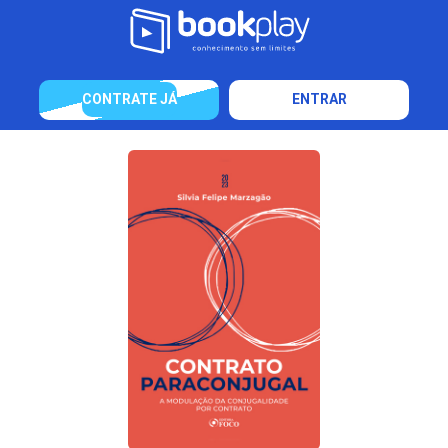
CONTRATE JÁ
ENTRAR