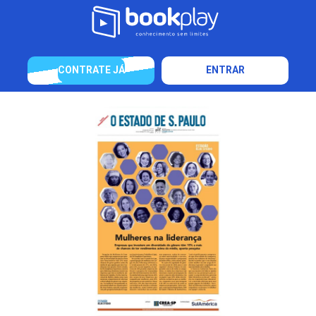
CONTRATE JÁ
ENTRAR