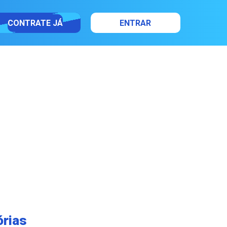
CONTRATE JÁ
ENTRAR
órias