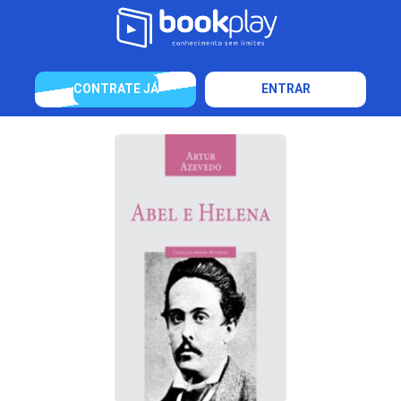
CONTRATE JÁ
ENTRAR