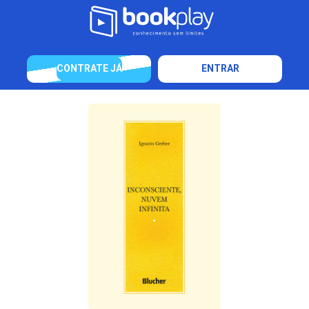
CONTRATE JÁ
ENTRAR