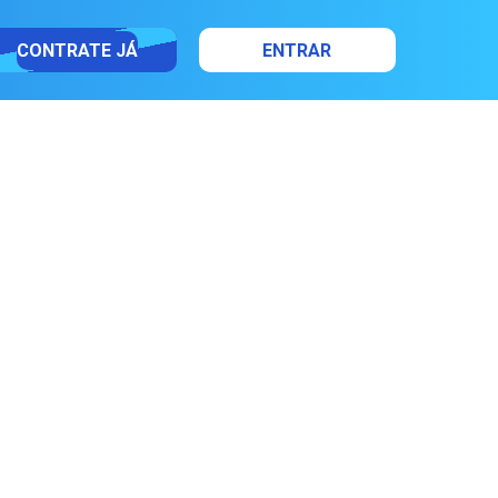
CONTRATE JÁ
ENTRAR