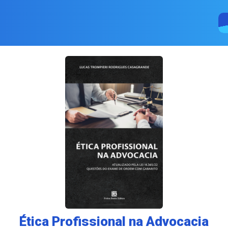
Ética Profissional na Advocacia