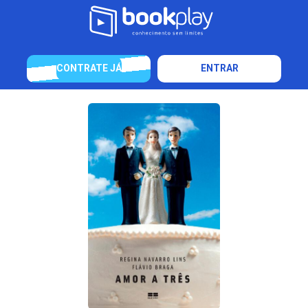
CONTRATE JÁ
ENTRAR