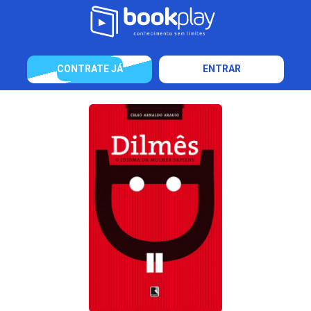
CONTRATE JÁ
ENTRAR