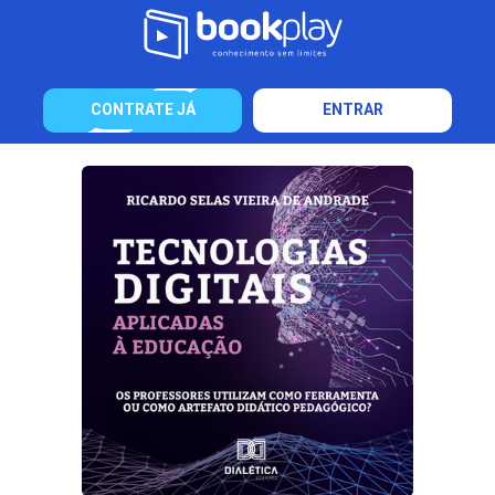
CONTRATE JÁ
ENTRAR