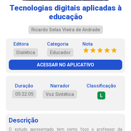
Tecnologias digitais aplicadas à
educação
Ricardo Selas Vieira de Andrade
Editora
Categoria
Nota
Dialética
Educador
ACESSAR NO APLICATIVO
Duração
Narrador
Classificação
05:22:05
Voz Sintética
L
Descrição
O estudo apresentado tem como foco o professor da