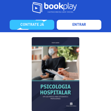
CONTRATE JÁ
ENTRAR