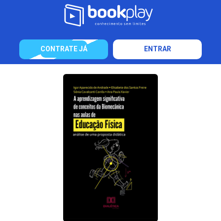
CONTRATE JÁ
ENTRAR