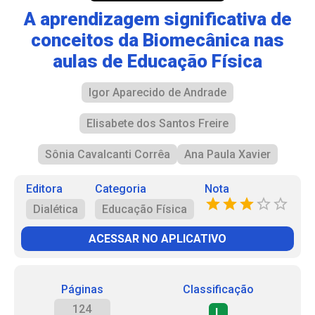
A aprendizagem significativa de
conceitos da Biomecânica nas
aulas de Educação Física
Igor Aparecido de Andrade
Elisabete dos Santos Freire
Sônia Cavalcanti Corrêa
Ana Paula Xavier
Editora
Categoria
Nota
Dialética
Educação Física
ACESSAR NO APLICATIVO
Páginas
Classificação
124
L