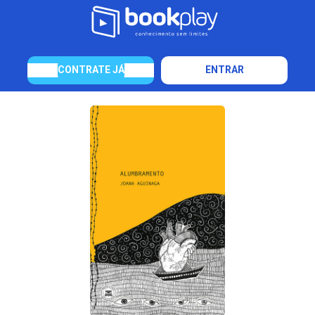
CONTRATE JÁ
ENTRAR