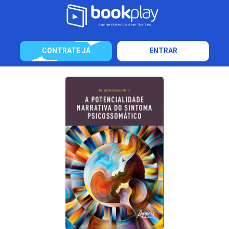
CONTRATE JÁ
ENTRAR