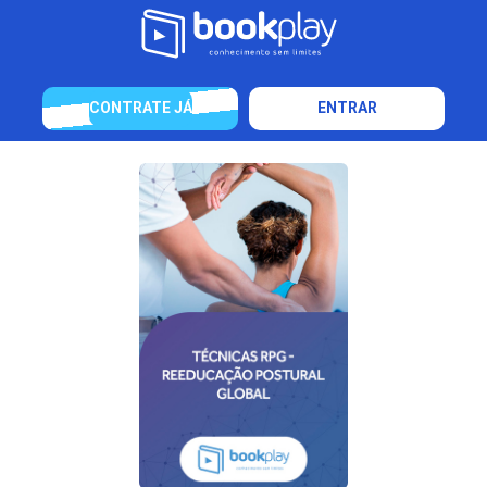
CONTRATE JÁ
ENTRAR