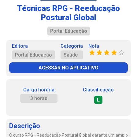
Técnicas RPG - Reeducação
Postural Global
Portal Educação
Editora
Categoria
Nota
Portal Educação
Saúde
ACESSAR NO APLICATIVO
Carga horária
Classificação
3 horas
L
Descrição
O curso RPG - Reeducação Postural Global garante um amplo