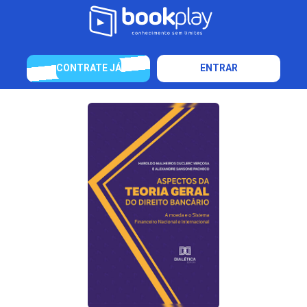
CONTRATE JÁ
ENTRAR