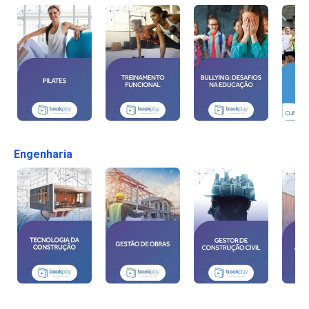
Engenharia