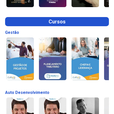
Cursos
Gestão
Auto Desenvolvimento