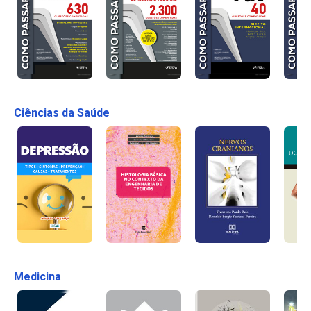
Ciências da Saúde
Medicina