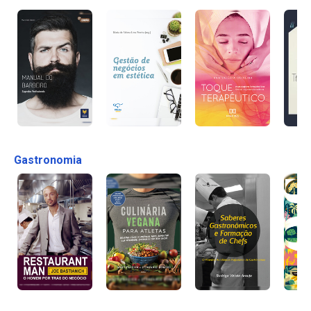
Gastronomia