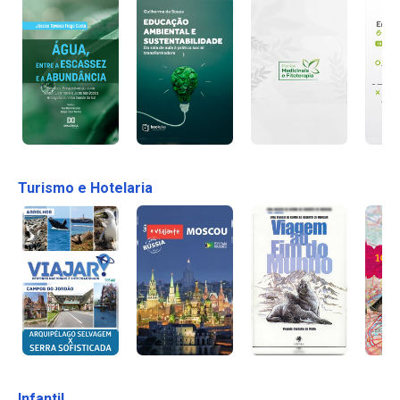
Turismo e Hotelaria
Infantil