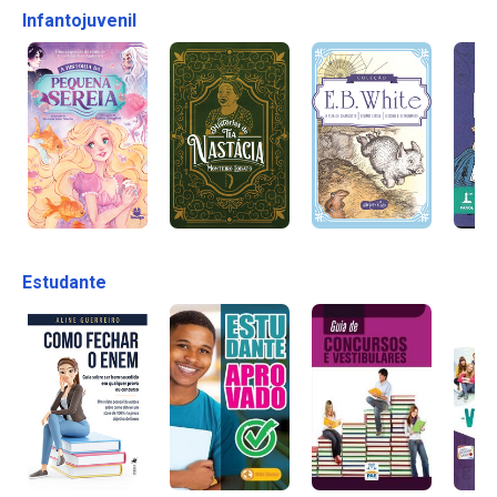
Infantojuvenil
Estudante