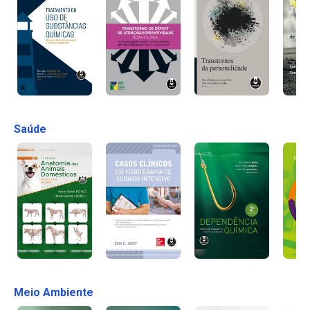
Saúde
Meio Ambiente