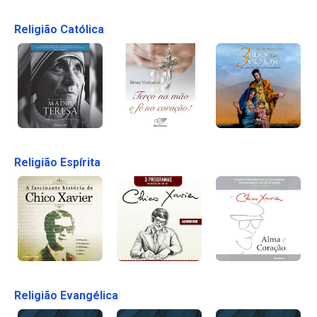
Religião Católica
Religião Espírita
Religião Evangélica