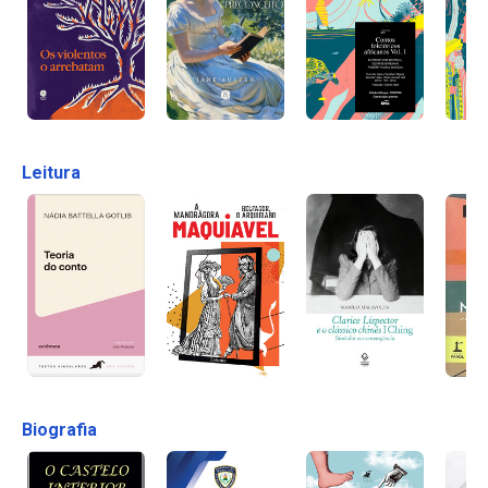
Leitura
Biografia