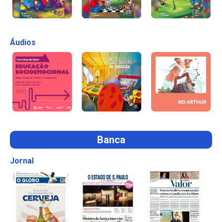
Áudios
Banca
Jornal