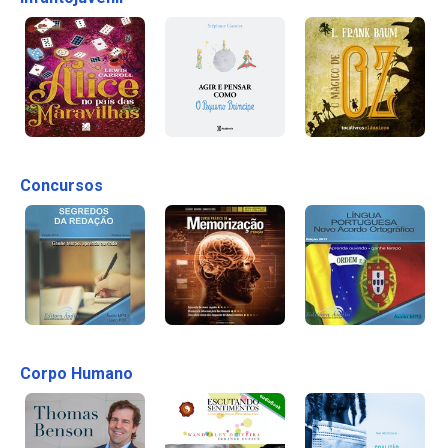
Concursos
Corpo Humano