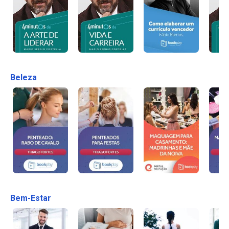
Beleza
Bem-Estar