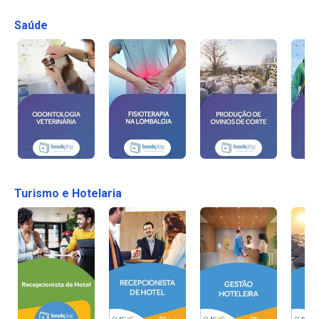
Saúde
Turismo e Hotelaria