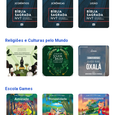
Religiões e Culturas pelo Mundo
Escola Games