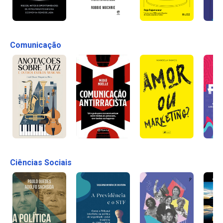
Comunicação
Ciências Sociais