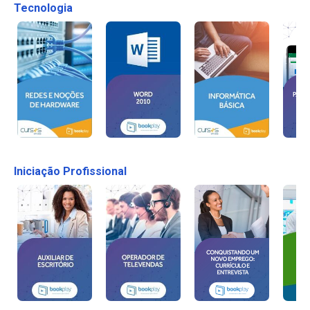
Tecnologia
Iniciação Profissional