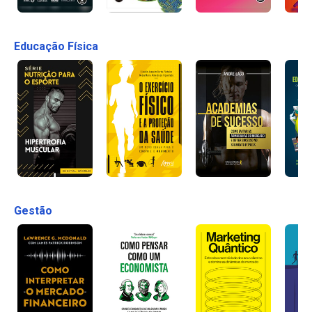
Educação Física
Gestão