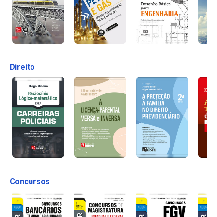
Direito
Concursos