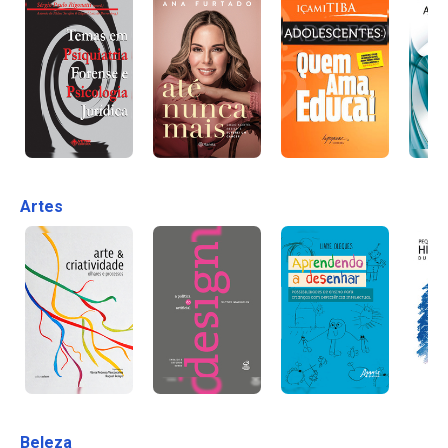
Artes
Beleza