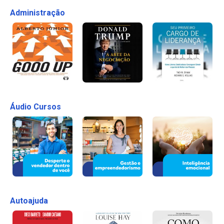
Administração
Áudio Cursos
Autoajuda