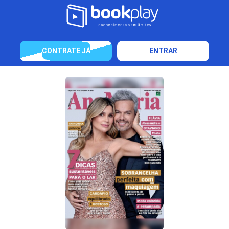
CONTRATE JÁ
ENTRAR