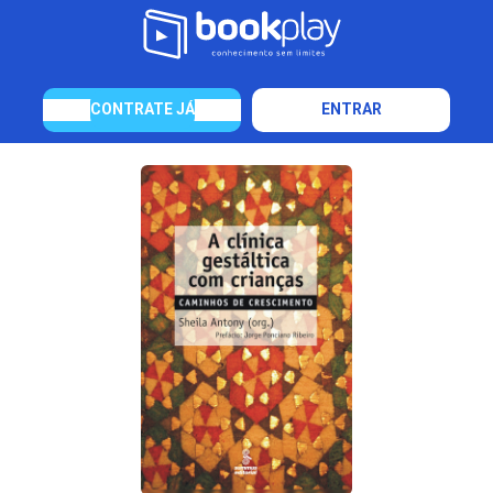
CONTRATE JÁ
ENTRAR