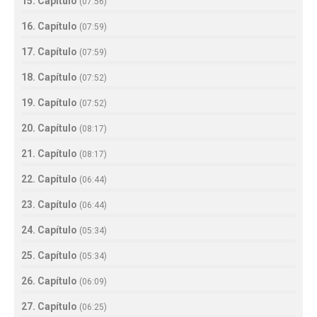
15. Capítulo
(
07:56
)
16. Capítulo
(
07:59
)
17. Capítulo
(
07:59
)
18. Capítulo
(
07:52
)
19. Capítulo
(
07:52
)
20. Capítulo
(
08:17
)
21. Capítulo
(
08:17
)
22. Capítulo
(
06:44
)
23. Capítulo
(
06:44
)
24. Capítulo
(
05:34
)
25. Capítulo
(
05:34
)
26. Capítulo
(
06:09
)
27. Capítulo
(
06:25
)