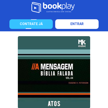
CONTRATE JÁ
ENTRAR