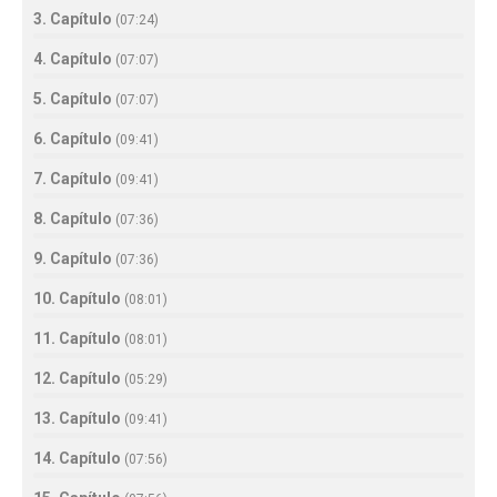
3. Capítulo
(
07:24
)
4. Capítulo
(
07:07
)
5. Capítulo
(
07:07
)
6. Capítulo
(
09:41
)
7. Capítulo
(
09:41
)
8. Capítulo
(
07:36
)
9. Capítulo
(
07:36
)
10. Capítulo
(
08:01
)
11. Capítulo
(
08:01
)
12. Capítulo
(
05:29
)
13. Capítulo
(
09:41
)
14. Capítulo
(
07:56
)