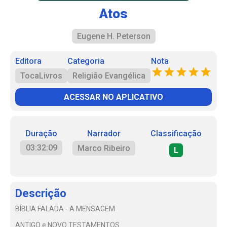
Atos
Eugene H. Peterson
Editora
Categoria
Nota
TocaLivros
Religião Evangélica
ACESSAR NO APLICATIVO
Duração
Narrador
Classificação
03:32:09
Marco Ribeiro
L
Descrição
BÍBLIA FALADA - A MENSAGEM
ANTIGO e NOVO TESTAMENTOS