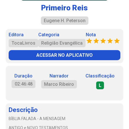
Primeiro Reis
Eugene H. Peterson
Editora
Categoria
Nota
TocaLivros
Religião Evangélica
ACESSAR NO APLICATIVO
Duração
Narrador
Classificação
02:46:48
Marco Ribeiro
L
Descrição
BÍBLIA FALADA - A MENSAGEM
ANTIGO e NOVO TESTAMENTOS