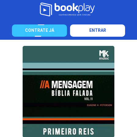
CONTRATE JÁ
ENTRAR