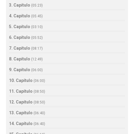
3. Capítulo
(
05:23
)
4. Capítulo
(
05:45
)
5. Capítulo
(
03:10
)
6. Capítulo
(
05:52
)
7. Capítulo
(
08:17
)
8. Capítulo
(
12:49
)
9. Capítulo
(
06:00
)
10. Capítulo
(
06:00
)
11. Capítulo
(
08:50
)
12. Capítulo
(
08:50
)
13. Capítulo
(
06:40
)
14. Capítulo
(
06:40
)