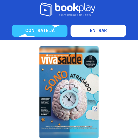
CONTRATE JÁ
ENTRAR