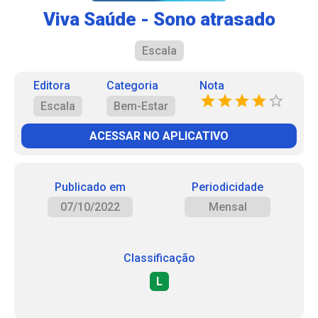
Viva Saúde - Sono atrasado
Escala
Editora
Categoria
Nota
Escala
Bem-Estar
ACESSAR NO APLICATIVO
Publicado em
Periodicidade
07/10/2022
Mensal
Classificação
L