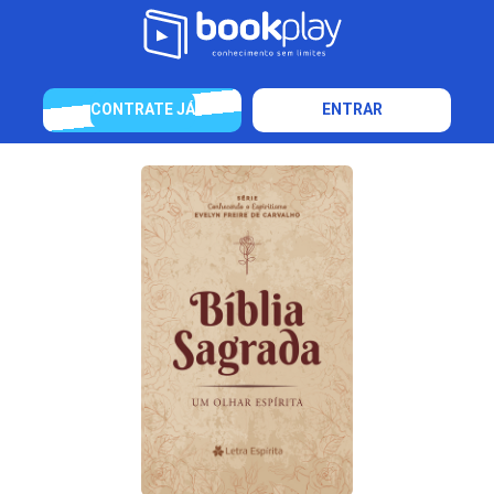
CONTRATE JÁ
ENTRAR