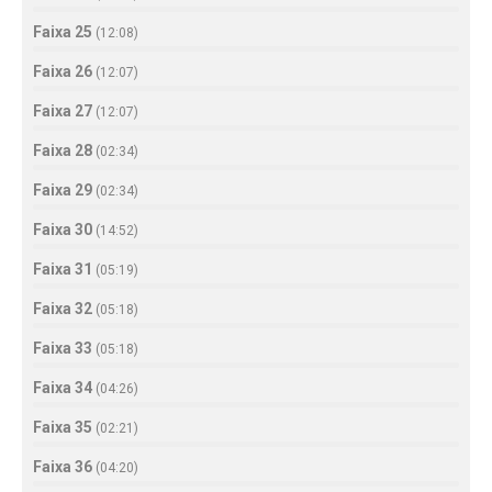
Faixa 25
(
12:08
)
Faixa 26
(
12:07
)
Faixa 27
(
12:07
)
Faixa 28
(
02:34
)
Faixa 29
(
02:34
)
Faixa 30
(
14:52
)
Faixa 31
(
05:19
)
Faixa 32
(
05:18
)
Faixa 33
(
05:18
)
Faixa 34
(
04:26
)
Faixa 35
(
02:21
)
Faixa 36
(
04:20
)