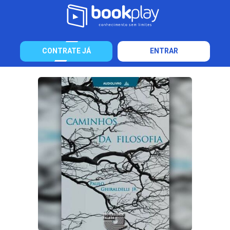
CONTRATE JÁ
ENTRAR