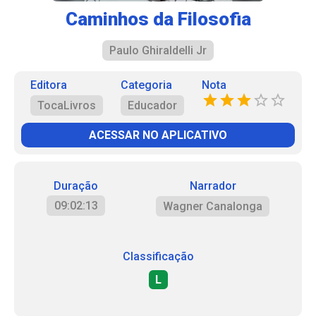
Caminhos da Filosofia
Paulo Ghiraldelli Jr
Editora
Categoria
Nota
TocaLivros
Educador
ACESSAR NO APLICATIVO
Duração
Narrador
09:02:13
Wagner Canalonga
Classificação
L