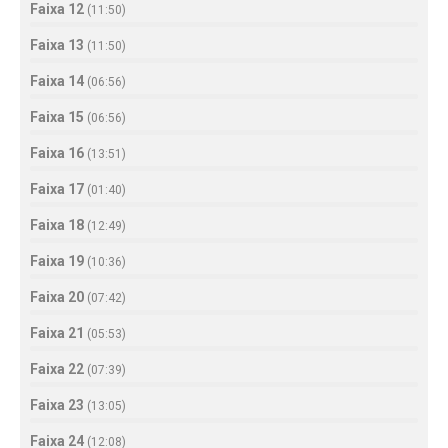
Faixa 12
(
11:50
)
Faixa 13
(
11:50
)
Faixa 14
(
06:56
)
Faixa 15
(
06:56
)
Faixa 16
(
13:51
)
Faixa 17
(
01:40
)
Faixa 18
(
12:49
)
Faixa 19
(
10:36
)
Faixa 20
(
07:42
)
Faixa 21
(
05:53
)
Faixa 22
(
07:39
)
Faixa 23
(
13:05
)
Faixa 24
(
12:08
)