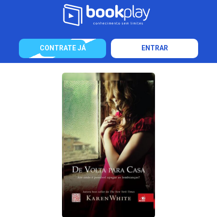
CONTRATE JÁ
ENTRAR