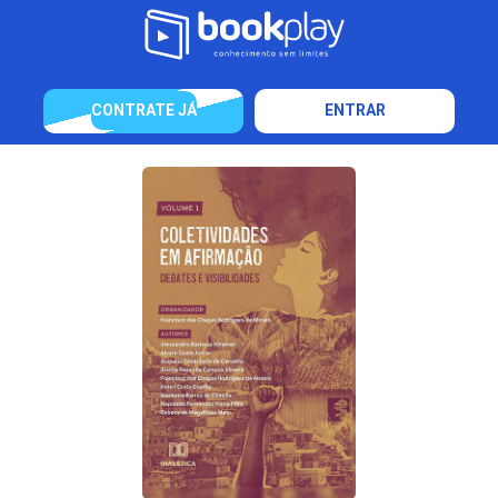
CONTRATE JÁ
ENTRAR