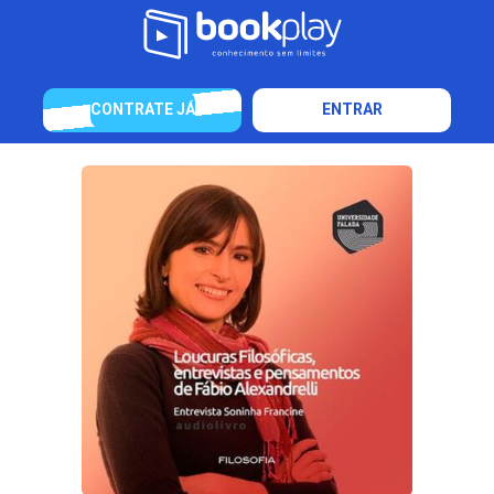
CONTRATE JÁ
ENTRAR