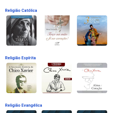
Religião Católica
Religião Espírita
Religião Evangélica