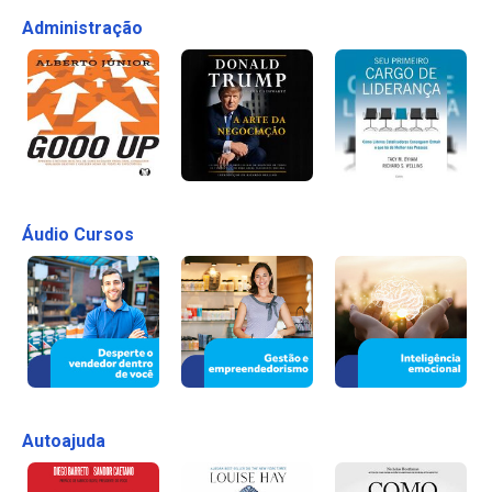
Administração
Áudio Cursos
Autoajuda