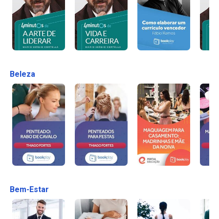
Beleza
Bem-Estar