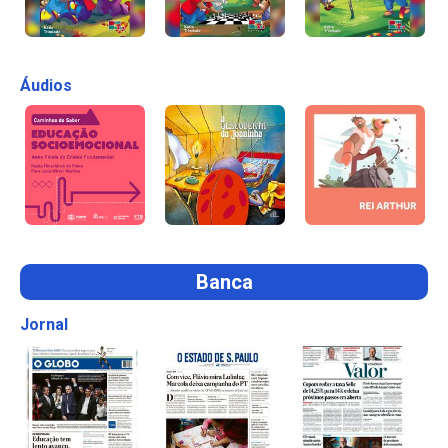
Áudios
Banca
Jornal