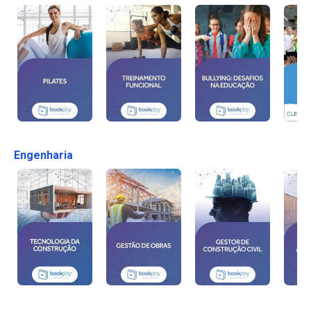
Engenharia