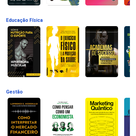
Educação Física
Gestão