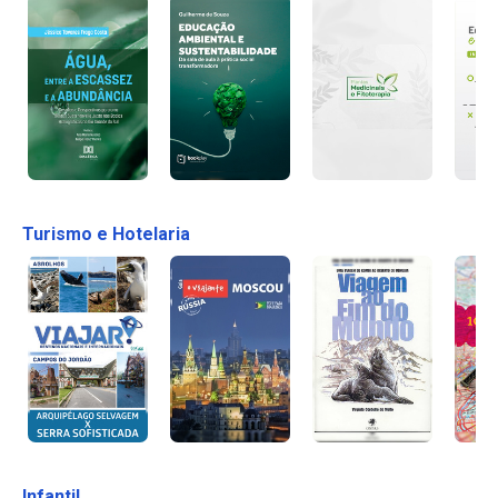
Turismo e Hotelaria
Infantil