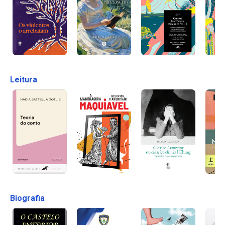
Leitura
Biografia