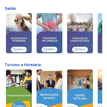
Saúde
Turismo e Hotelaria