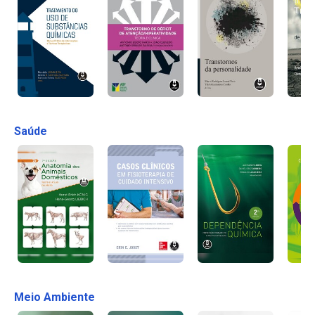
Saúde
Meio Ambiente