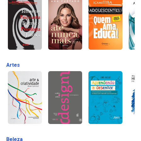
Artes
Beleza