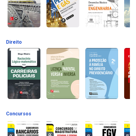
Direito
Concursos