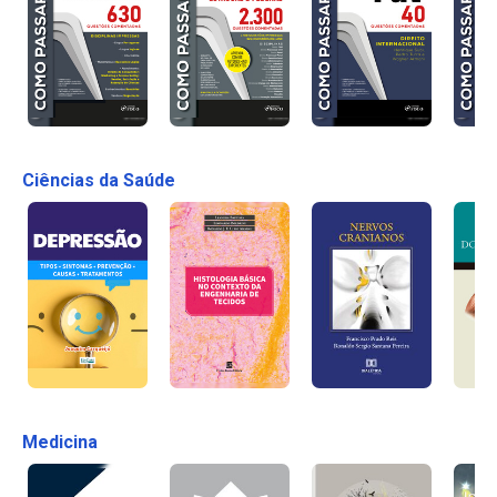
Ciências da Saúde
Medicina