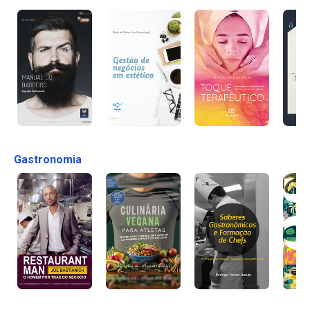
Gastronomia