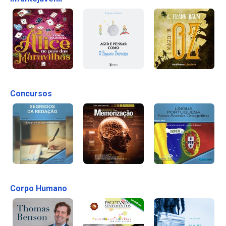
Concursos
Corpo Humano