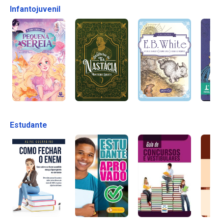
Infantojuvenil
Estudante