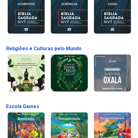
Religiões e Culturas pelo Mundo
Escola Games