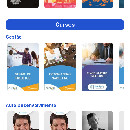
Cursos
Gestão
Auto Desenvolvimento