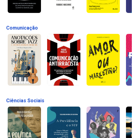
Comunicação
Ciências Sociais