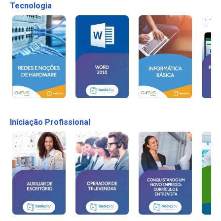
Tecnologia
Iniciação Profissional