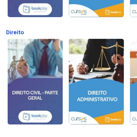
Direito