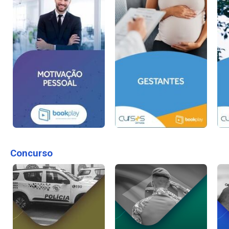
Concurso