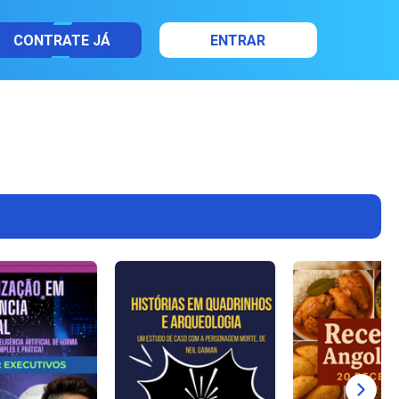
CONTRATE JÁ
ENTRAR