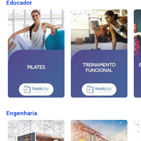
Educador
Engenharia