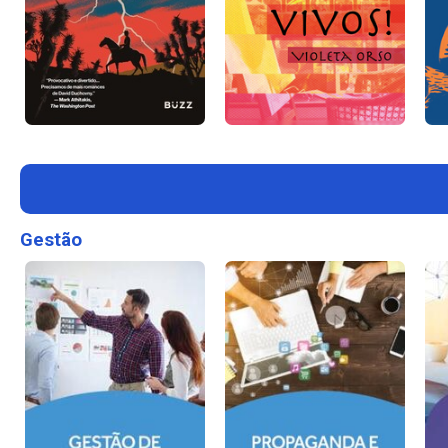
Gestão