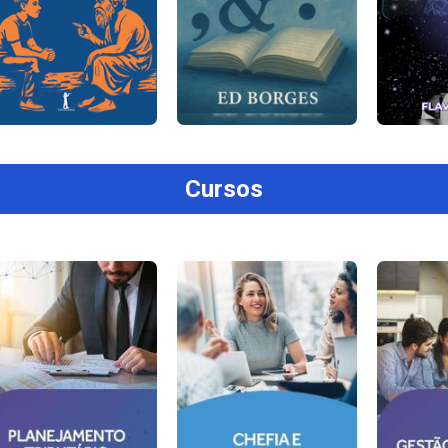
Cursos