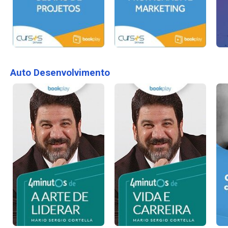
Auto Desenvolvimento