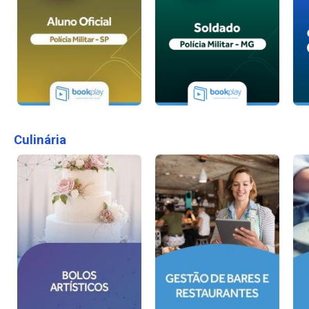
Culinária