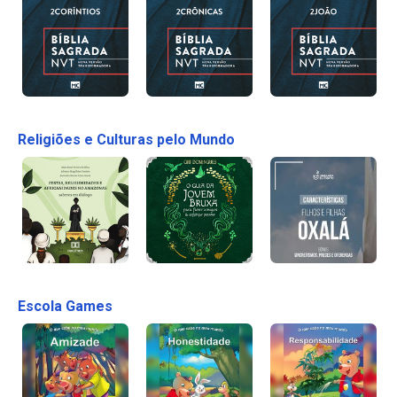
Religiões e Culturas pelo Mundo
Escola Games