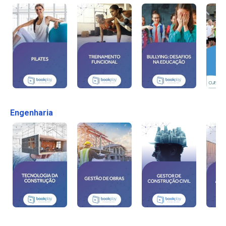
Engenharia