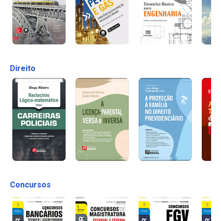
Direito
Concursos