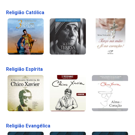
Religião Católica
Religião Espírita
Religião Evangélica