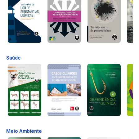
Saúde
Meio Ambiente