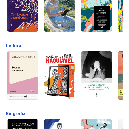
Leitura
Biografia