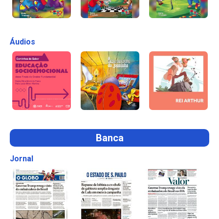
Áudios
Banca
Jornal