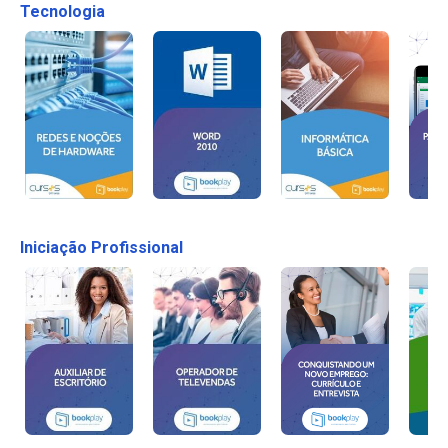
Tecnologia
Iniciação Profissional