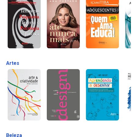
Artes
Beleza