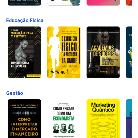
Educação Física
Gestão