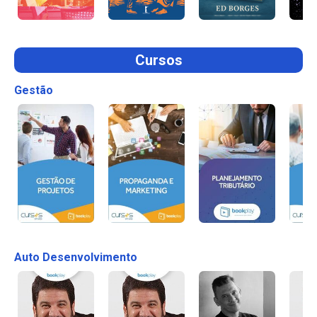
Cursos
Gestão
Auto Desenvolvimento