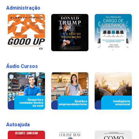
Administração
Áudio Cursos
Autoajuda