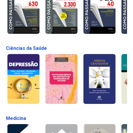
Ciências da Saúde
Medicina