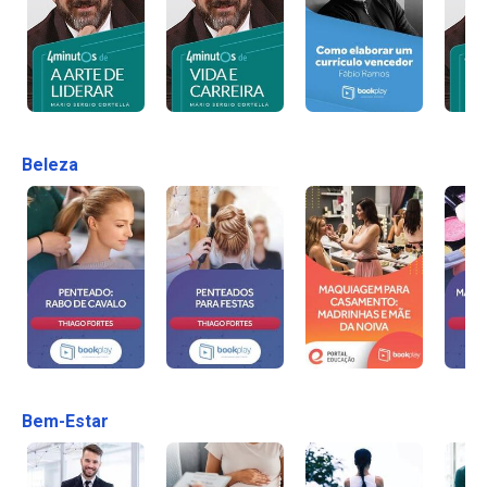
Beleza
Bem-Estar