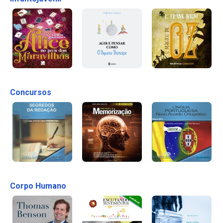
Concursos
Corpo Humano