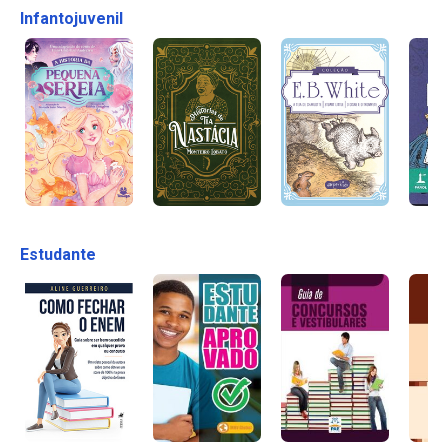
Infantojuvenil
Estudante