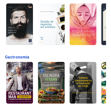
Gastronomia