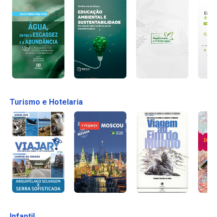
Turismo e Hotelaria
Infantil