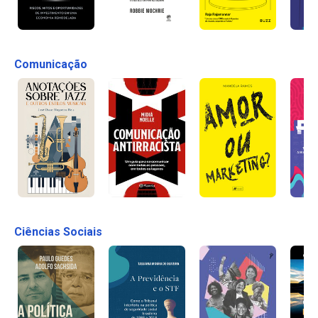
Comunicação
Ciências Sociais