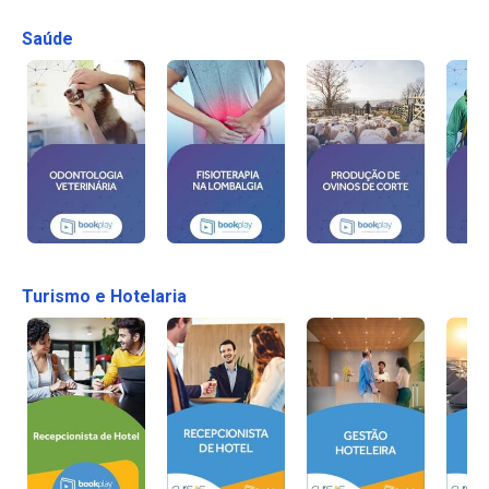
Saúde
Turismo e Hotelaria