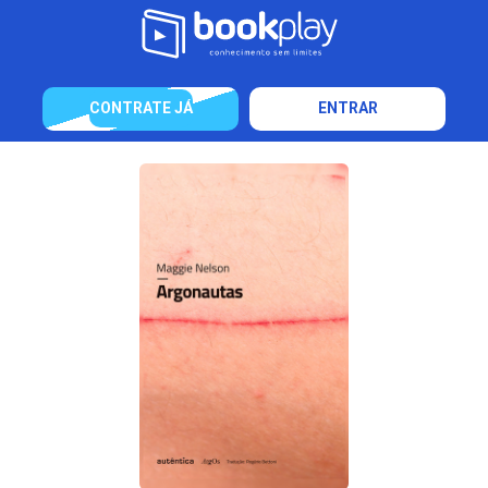
CONTRATE JÁ
ENTRAR