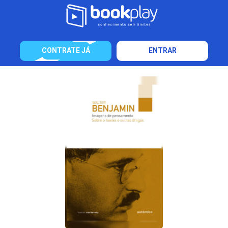
CONTRATE JÁ
ENTRAR