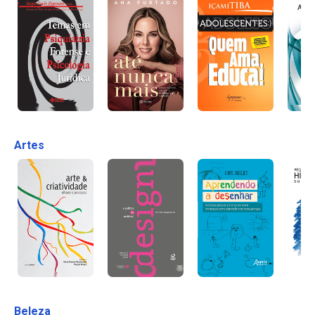
Artes
Beleza