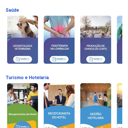
Saúde
Turismo e Hotelaria