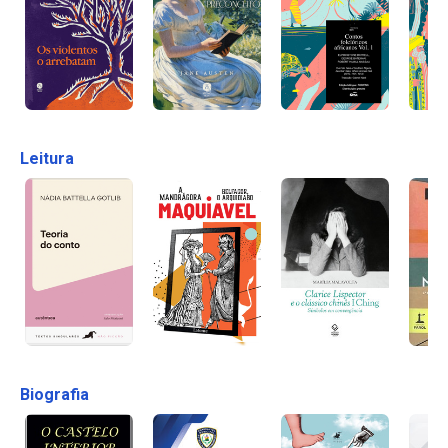
Leitura
Biografia