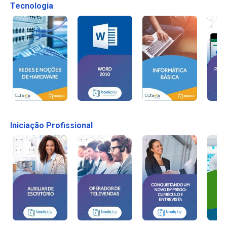
Tecnologia
Iniciação Profissional