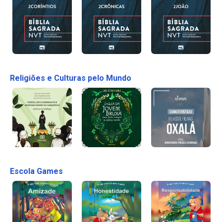
Religiões e Culturas pelo Mundo
Escola Games