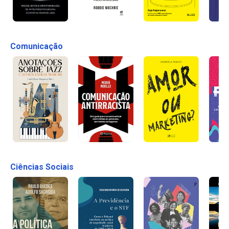
Comunicação
Ciências Sociais