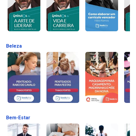
Beleza
Bem-Estar