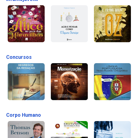
Concursos
Corpo Humano