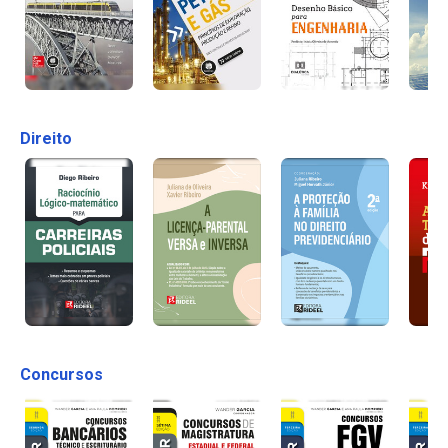
Direito
Concursos