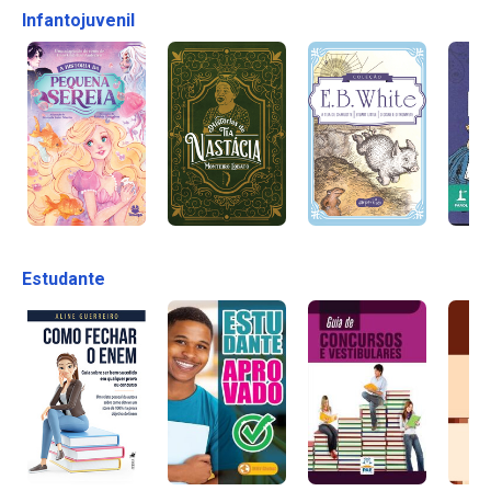
Infantojuvenil
Estudante