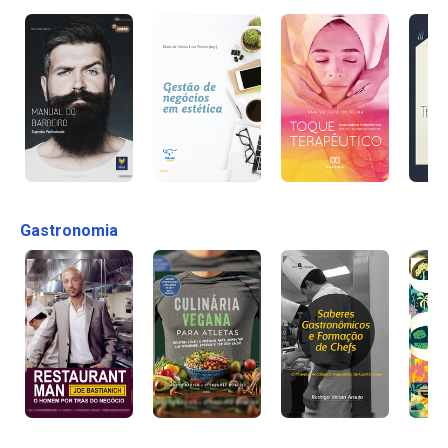
Gastronomia