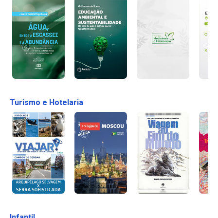
Turismo e Hotelaria
Infantil