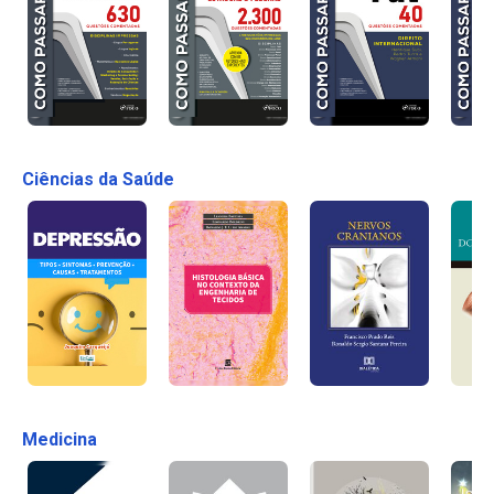
Ciências da Saúde
Medicina