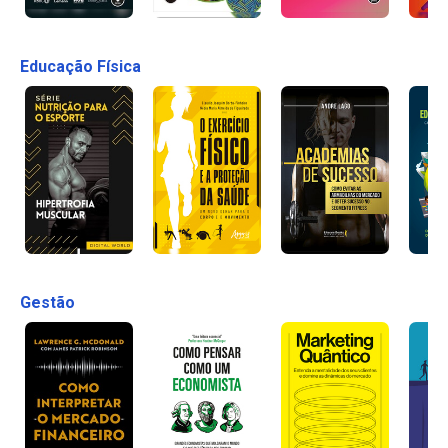
Educação Física
Gestão