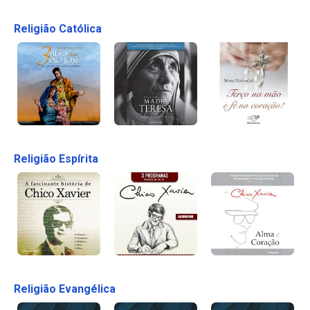
Religião Católica
Religião Espírita
Religião Evangélica