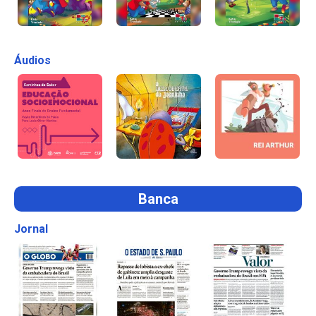
Áudios
Banca
Jornal