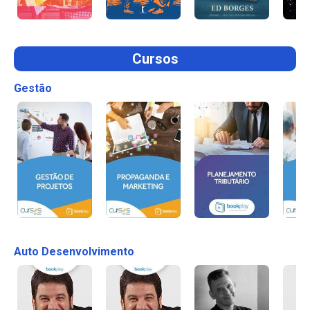
Cursos
Gestão
Auto Desenvolvimento