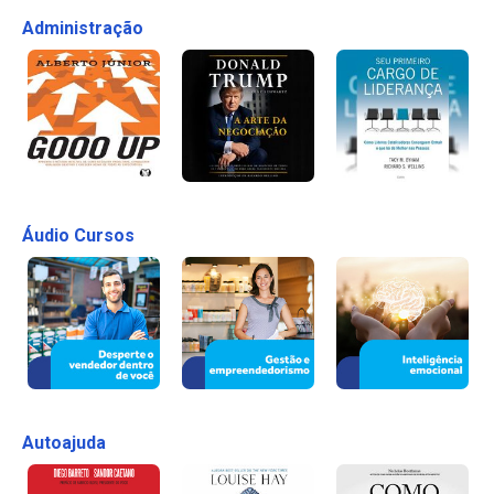
Administração
Áudio Cursos
Autoajuda