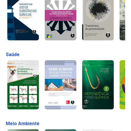
Saúde
Meio Ambiente