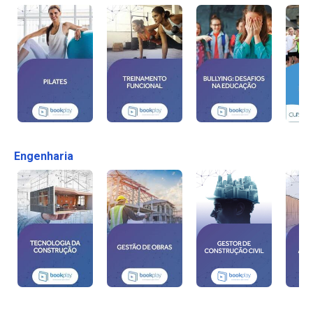
Engenharia