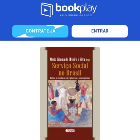
CONTRATE JÁ
ENTRAR