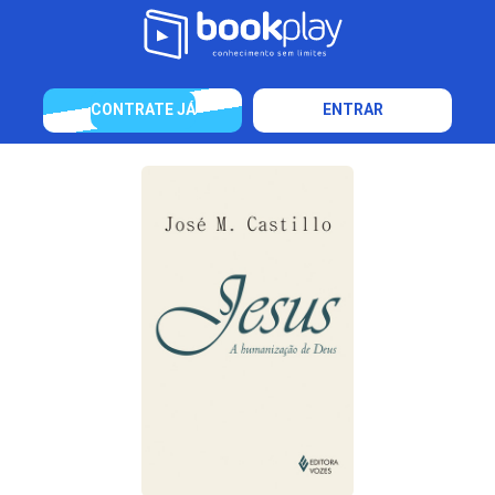
CONTRATE JÁ
ENTRAR