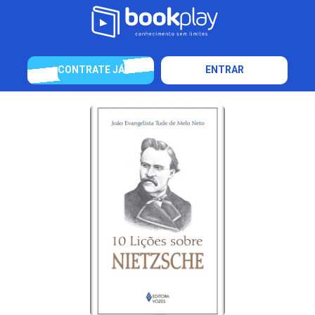
CONTRATE JÁ
ENTRAR