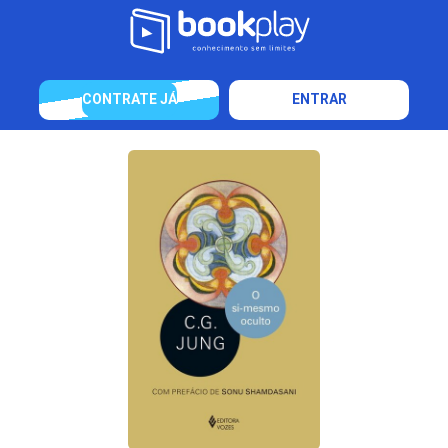
CONTRATE JÁ
ENTRAR