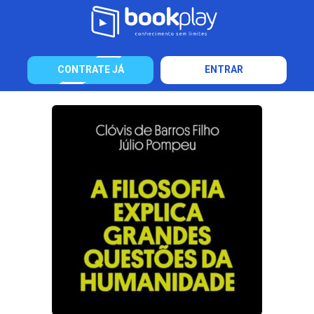
CONTRATE JÁ
ENTRAR