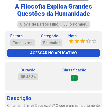
A Filosofia Explica Grandes
Questões da Humanidade
Clóvis de Barros Filho
Júlio Pompeu
Editora
Categoria
Nota
TocaLivros
Educador
ACESSAR NO APLICATIVO
Duração
Classificação
08:45:34
L
Descrição
O homem é livre? Deus existe? O que é um comportamento