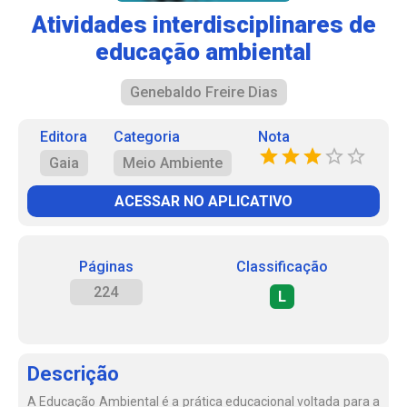
Atividades interdisciplinares de
educação ambiental
Genebaldo Freire Dias
Editora
Categoria
Nota
Gaia
Meio Ambiente
ACESSAR NO APLICATIVO
Páginas
Classificação
224
L
Descrição
A Educação Ambiental é a prática educacional voltada para a