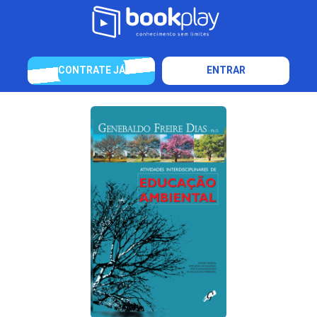
CONTRATE JÁ
ENTRAR