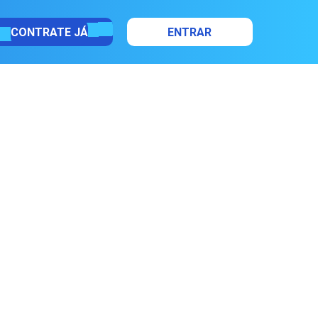
CONTRATE JÁ
ENTRAR