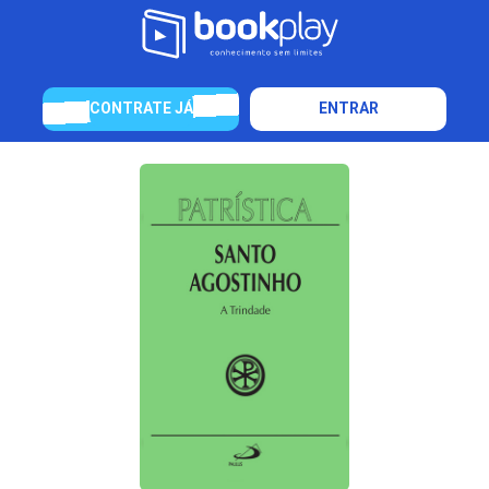
CONTRATE JÁ
ENTRAR