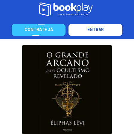
CONTRATE JÁ
ENTRAR