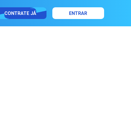
CONTRATE JÁ
ENTRAR