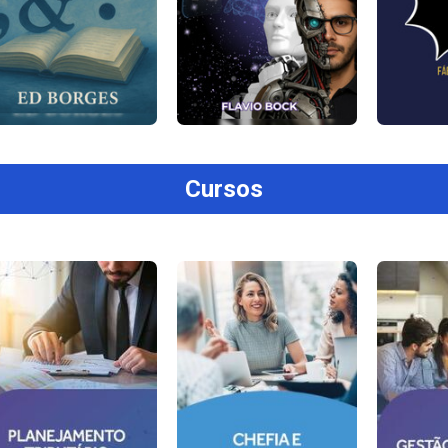
Cursos