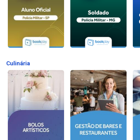
Culinária