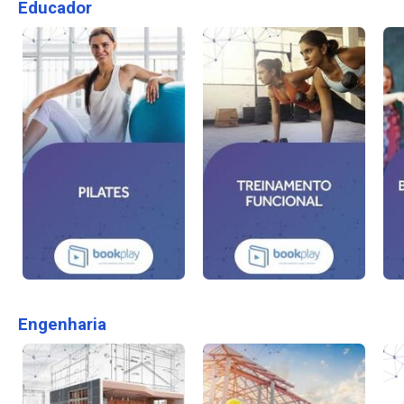
Educador
Engenharia