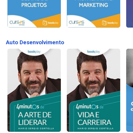
Auto Desenvolvimento