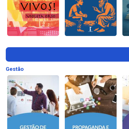
Gestão