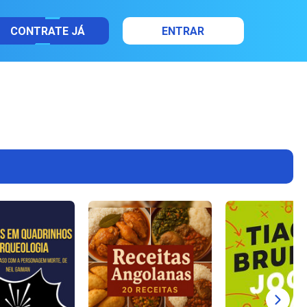
CONTRATE JÁ
ENTRAR