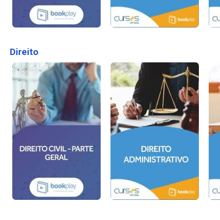
Direito