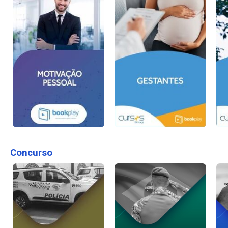
Concurso