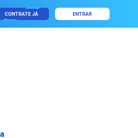
CONTRATE JÁ
ENTRAR
va