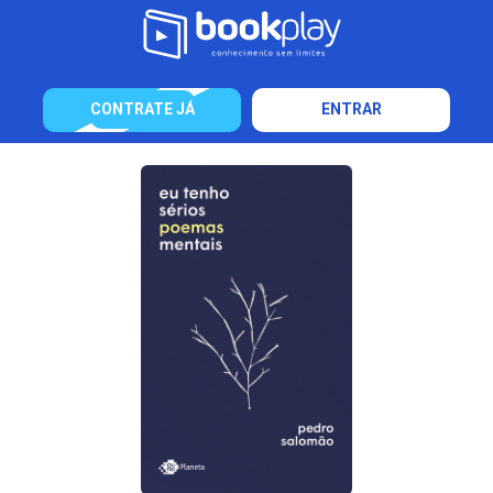
CONTRATE JÁ
ENTRAR