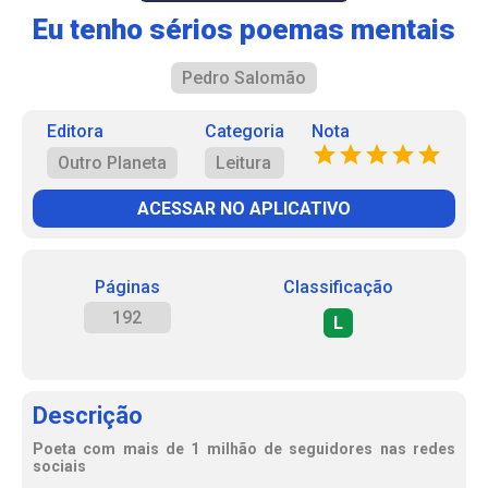
Eu tenho sérios poemas mentais
Pedro Salomão
Editora
Categoria
Nota
Outro Planeta
Leitura
ACESSAR NO APLICATIVO
Páginas
Classificação
192
L
Descrição
Poeta com mais de 1 milhão de seguidores nas redes
sociais