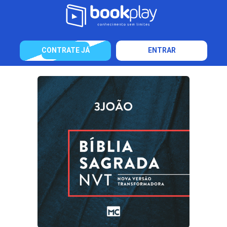
CONTRATE JÁ
ENTRAR