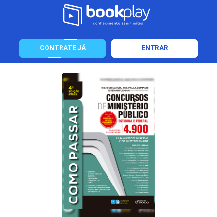
CONTRATE JÁ
ENTRAR