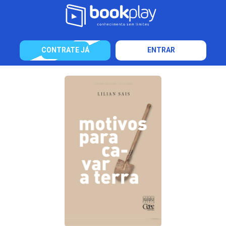
CONTRATE JÁ
ENTRAR