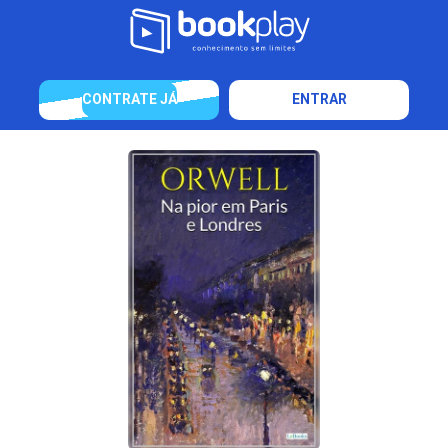
CONTRATE JÁ
ENTRAR